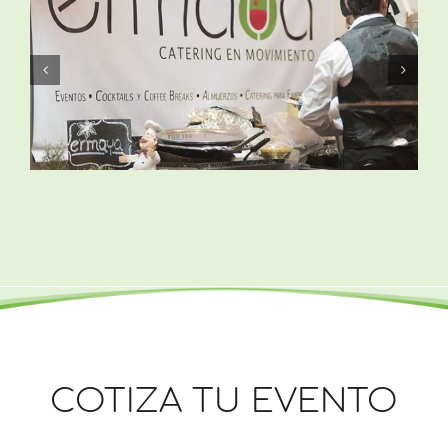
COTIZA TU EVENTO