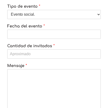
Tipo de evento
*
Fecha del evento
*
Cantidad de invitados
*
Mensaje
*