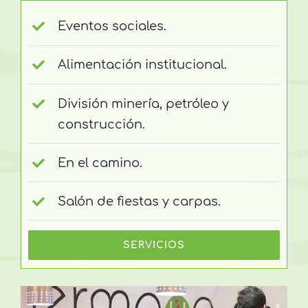
Eventos sociales.
Alimentación institucional.
División minería, petróleo y
construcción.
En el camino.
Salón de fiestas y carpas.
SERVICIOS