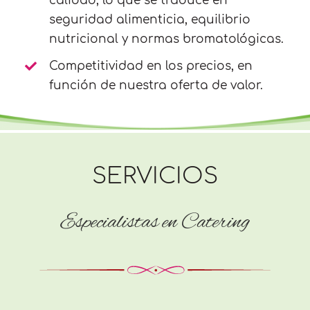
calidad, lo que se traduce en
seguridad alimenticia, equilibrio
nutricional y normas bromatológicas.
Competitividad en los precios, en
función de nuestra oferta de valor.
SERVICIOS
Especialistas en Catering