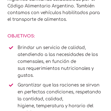
Código Alimentario Argentino. También
contamos con vehículos habilitados para
el transporte de alimentos.
OBJETIVOS:
Brindar un servicio de calidad,
atendiendo a las necesidades de los
comensales, en función de
sus requerimientos nutricionales y
gustos.
Garantizar que las raciones se sirvan
en perfectas condiciones, respetando
la cantidad, calidad,
higiene, temperatura y horario del