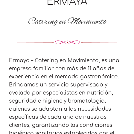
ERMAYA
Catering en Movimiento
Ermaya – Catering en Movimiento, es una
empresa familiar con más de 11 años de
experiencia en el mercado gastronómico.
Brindamos un servicio supervisado y
avalado por especialistas en nutrición,
seguridad e higiene y bromatología,
quienes se adaptan a las necesidades
específicas de cada uno de nuestros
clientes, garantizando las condiciones
higiénico sanitarias establecidas por el