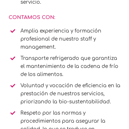
servicio.
CONTAMOS CON:
Amplia experiencia y formación
profesional de nuestro staff y
management.
Transporte refrigerado que garantiza
el mantenimiento de la cadena de frío
de los alimentos.
Voluntad y vocación de eficiencia en la
prestación de nuestros servicios,
priorizando la bio-sustentabilidad.
Respeto por las normas y
procedimientos para asegurar la